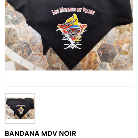
BANDANA MDV NOIR